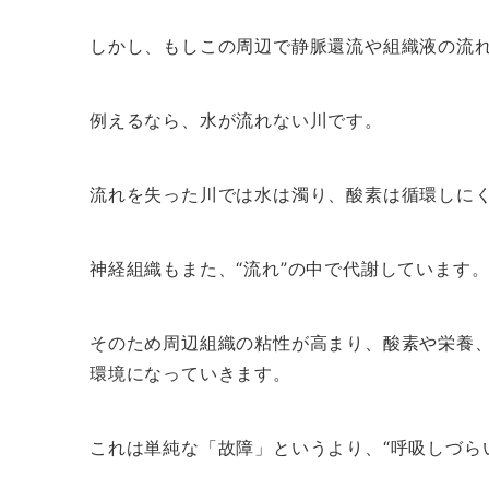
しかし、もしこの周辺で静脈還流や組織液の流れ
例えるなら、水が流れない川です。
流れを失った川では水は濁り、酸素は循環しに
神経組織もまた、“流れ”の中で代謝しています
そのため周辺組織の粘性が高まり、酸素や栄養
環境になっていきます。
これは単純な「故障」というより、“呼吸しづら