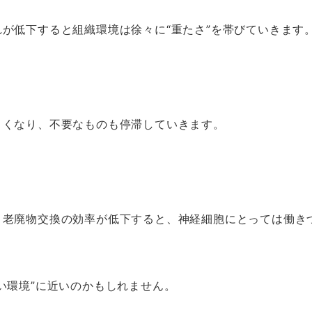
が低下すると組織環境は徐々に“重たさ”を帯びていきます
くくなり、不要なものも停滞していきます。
。
、老廃物交換の効率が低下すると、神経細胞にとっては働き
い環境”に近いのかもしれません。