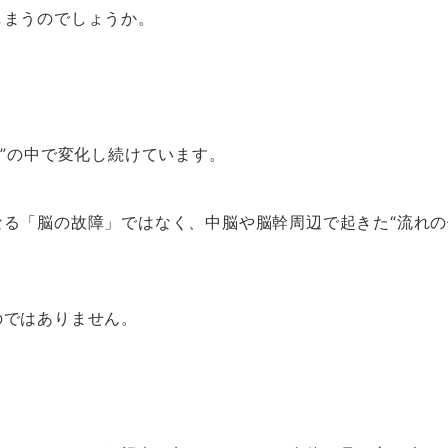
しまうのでしょうか。
れ”の中で変化し続けています。
る「脳の故障」ではなく、中脳や脳幹周辺で起きた“流れの
のではありません。