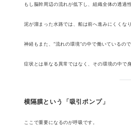
もし脳幹周辺の流れが低下し、組織全体の透過
泥が溜まった水路では、船は前へ進みにくくな
神経もまた、“流れの環境”の中で働いているの
症状とは単なる異常ではなく、その環境の中で身
横隔膜という「吸引ポンプ」
ここで重要になるのが呼吸です。