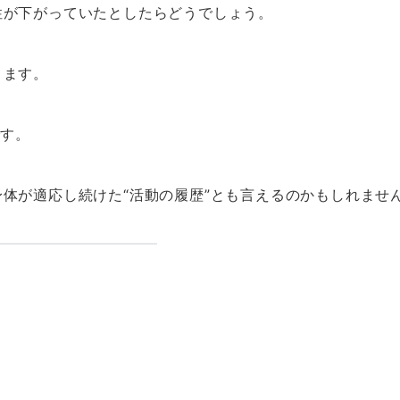
性が下がっていたとしたらどうでしょう。
ります。
です。
体が適応し続けた“活動の履歴”とも言えるのかもしれませ