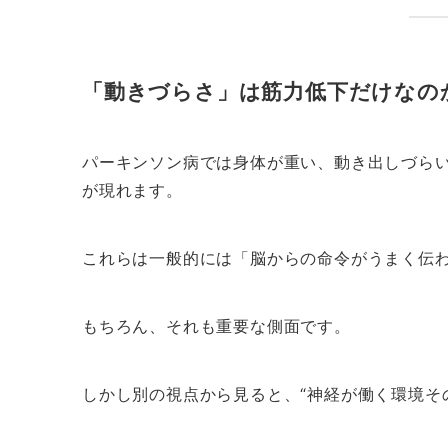
「動きづらさ」は筋力低下だけなの
パーキンソン病では身体が重い、動き出しづら
が現れます。
これらは一般的には「脳からの命令がうまく伝
もちろん、それも重要な側面です。
しかし別の視点から見ると、“神経が働く環境そ