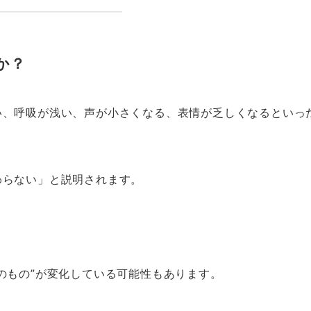
か？
い、呼吸が浅い、声が小さくなる、表情が乏しくなるといっ
わらない」と説明されます。
のもの”が変化している可能性もあります。