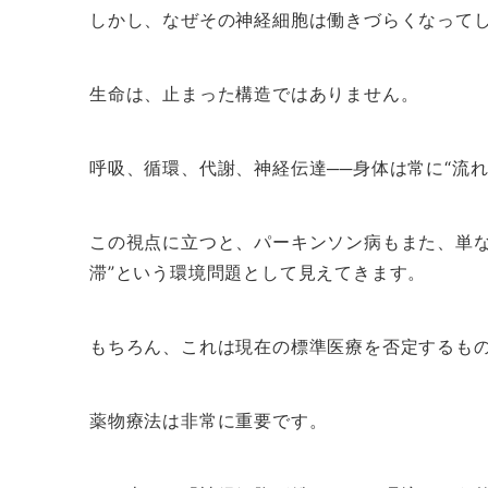
しかし、なぜその神経細胞は働きづらくなって
生命は、止まった構造ではありません。
呼吸、循環、代謝、神経伝達──身体は常に“流
この視点に立つと、パーキンソン病もまた、単な
滞”という環境問題として見えてきます。
もちろん、これは現在の標準医療を否定するも
薬物療法は非常に重要です。