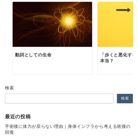
動詞としての生命
「歩くと悪化する
本当？
検索
検索
最近の投稿
手術後に体力が戻らない理由｜身体インフラから考える術後の
回復