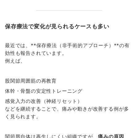
保存療法で変化が見られるケースも多い
最近では、**保存療法（非手術的アプローチ）**の有
効性も報告されています。
例えば、
股関節周囲筋の再教育
体幹・骨盤の安定性トレーニング
感覚入力の改善（神経リセット）
などを継続することで、痛みや動きが改善する例が多
く見られます。
関節唇自体は再生しにくい組織ですが、
痛みの原因