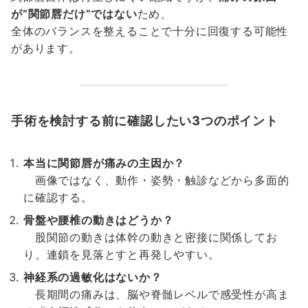
が“関節唇だけ”ではない
ため、
全体のバランスを整えることで十分に回復する可能性
があります。
手術を検討する前に確認したい3つのポイント
本当に関節唇が痛みの主因か？
画像ではなく、動作・姿勢・触診などから多面的
に確認する。
骨盤や腰椎の動きはどうか？
股関節の動きは体幹の動きと密接に関係してお
り、連鎖を見落とすと再発しやすい。
神経系の過敏化はないか？
長期間の痛みは、脳や脊髄レベルで感受性が高ま