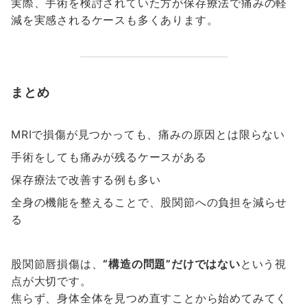
実際、手術を検討されていた方が保存療法で痛みの軽
減を実感されるケースも多くあります。
まとめ
MRIで損傷が見つかっても、痛みの原因とは限らない
手術をしても痛みが残るケースがある
保存療法で改善する例も多い
全身の機能を整えることで、股関節への負担を減らせ
る
股関節唇損傷は、
“構造の問題”だけではない
という視
点が大切です。
焦らず、身体全体を見つめ直すことから始めてみてく