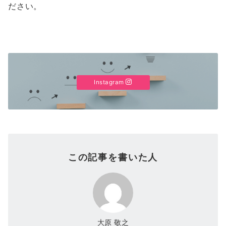
ださい。
Instagram
この記事を書いた人
大原 敬之