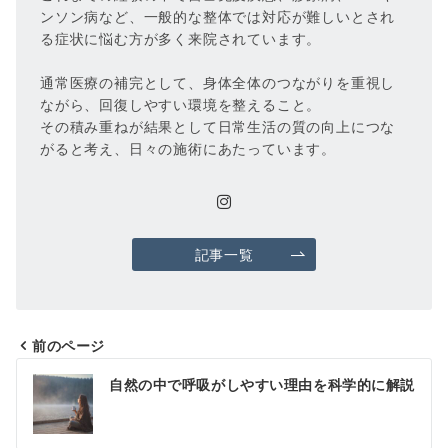
ンソン病など、一般的な整体では対応が難しいとされ
る症状に悩む方が多く来院されています。
通常医療の補完として、身体全体のつながりを重視し
ながら、回復しやすい環境を整えること。
その積み重ねが結果として日常生活の質の向上につな
がると考え、日々の施術にあたっています。
記事一覧
前のページ
投
自然の中で呼吸がしやすい理由を科学的に解説
稿
ナ