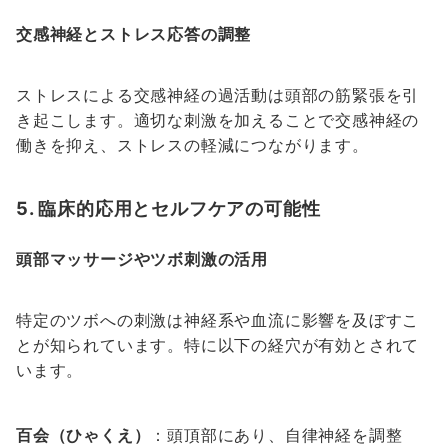
交感神経とストレス応答の調整
ストレスによる交感神経の過活動は頭部の筋緊張を引
き起こします。適切な刺激を加えることで交感神経の
働きを抑え、ストレスの軽減につながります。
5. 臨床的応用とセルフケアの可能性
頭部マッサージやツボ刺激の活用
特定のツボへの刺激は神経系や血流に影響を及ぼすこ
とが知られています。特に以下の経穴が有効とされて
います。
百会（ひゃくえ）
：頭頂部にあり、自律神経を調整