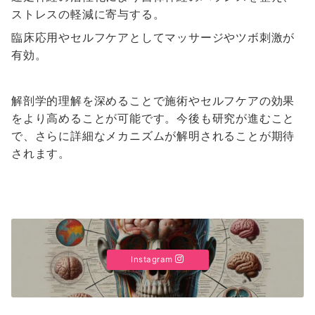
ストレスの軽減に寄与する。
臨床応用やセルフケアとしてマッサージやツボ刺激が
有効。
解剖学的理解を深めることで施術やセルフケアの効果
をより高めることが可能です。今後も研究が進むこと
で、さらに詳細なメカニズムが解明されることが期待
されます。
Instagram