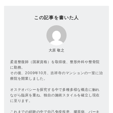
この記事を書いた人
大原 敬之
柔道整復師（国家資格）を取得後、整形外科や整骨院
に勤務。
その後、2009年10月、吉祥寺のマンションの一室に治
療院を開業しました。
オステオパシーを探究する中で多種多様な概念に触れ
ながら臨床を重ね、独自の施術スタイルを確立し現在
に至ります。
これまでの経験の中で自己免疫疾患、膠原病、パーキ