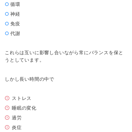
循環
神経
免疫
代謝
これらは互いに影響し合いながら常にバランスを保と
うとしています。
しかし長い時間の中で
ストレス
睡眠の変化
過労
炎症