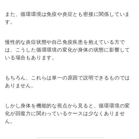
また、循環環境は免疫や炎症とも密接に関係していま
す。
慢性的な炎症状態や自己免疫疾患を抱えている方で
は、こうした循環環境の変化が身体の状態に影響して
いる場合もあります。
もちろん、これらは単一の原因で説明できるものでは
ありません。
しかし身体を機能的な視点から見ると、循環環境の変
化が回復力に関わっているケースは少なくありませ
ん。