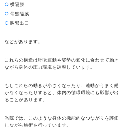
横隔膜
骨盤隔膜
胸郭出口
などがあります。
これらの構造は呼吸運動や姿勢の変化に合わせて動き
ながら身体の圧力環境を調整しています。
もしこれらの動きが小さくなったり、連動がうまく働
かなくなったりすると、体内の循環環境にも影響が出
ることがあります。
当院では、このような身体の機能的なつながりを評価
しながら施術を行っています。