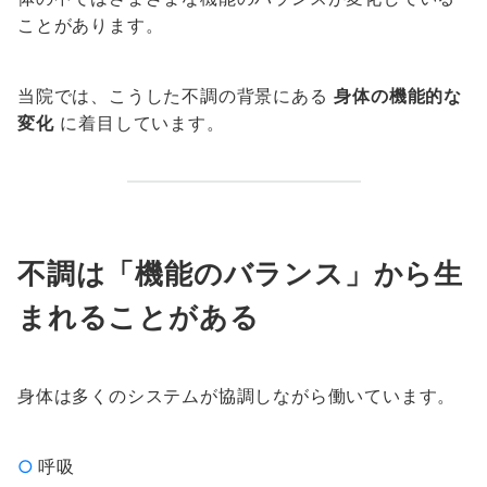
ことがあります。
当院では、こうした不調の背景にある
身体の機能的な
変化
に着目しています。
不調は「機能のバランス」から生
まれることがある
身体は多くのシステムが協調しながら働いています。
呼吸