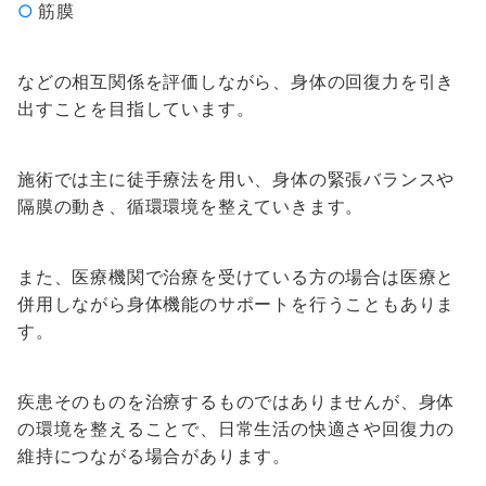
筋膜
などの相互関係を評価しながら、身体の回復力を引き
出すことを目指しています。
施術では主に徒手療法を用い、身体の緊張バランスや
隔膜の動き、循環環境を整えていきます。
また、医療機関で治療を受けている方の場合は医療と
併用しながら身体機能のサポートを行うこともありま
す。
疾患そのものを治療するものではありませんが、身体
の環境を整えることで、日常生活の快適さや回復力の
維持につながる場合があります。