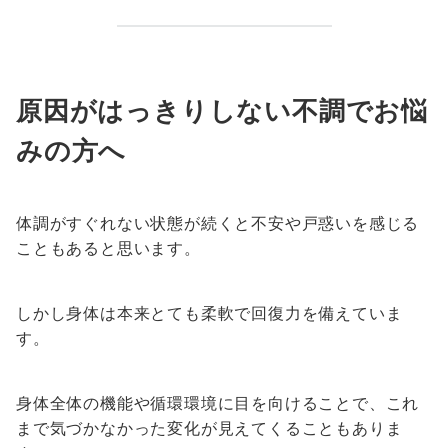
原因がはっきりしない不調でお悩
みの方へ
体調がすぐれない状態が続くと不安や戸惑いを感じる
こともあると思います。
しかし身体は本来とても柔軟で回復力を備えていま
す。
身体全体の機能や循環環境に目を向けることで、これ
まで気づかなかった変化が見えてくることもありま