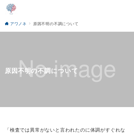
アワノネ
原因不明の不調について
原因不明の不調について
「検査では異常がないと言われたのに体調がすぐれな