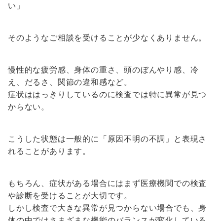
い」
そのようなご相談を受けることが少なくありません。
慢性的な疲労感、身体の重さ、頭のぼんやり感、冷
え、だるさ、関節の違和感など。
症状ははっきりしているのに検査では特に異常が見つ
からない。
こうした状態は一般的に「原因不明の不調」と表現さ
れることがあります。
もちろん、症状がある場合にはまず医療機関での検査
や診断を受けることが大切です。
しかし検査で大きな異常が見つからない場合でも、身
体の中ではさまざまな機能のバランスが変化している