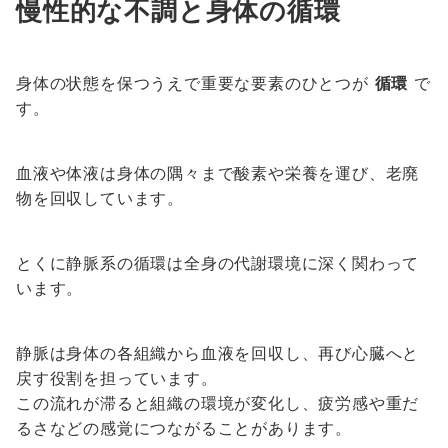
慢性的な不調と身体の循環
身体の状態を保つうえで重要な要素のひとつが
循環
で
す。
血液や体液は身体の隅々まで酸素や栄養を運び、老廃
物を回収しています。
とくに静脈系の循環は全身の代謝環境に深く関わって
います。
静脈は身体の各組織から血液を回収し、再び心臓へと
戻す役割を担っています。
この流れが滞ると組織の環境が変化し、疲労感や重だ
るさなどの感覚につながることがあります。