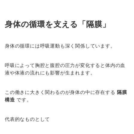
身体の循環を支える「隔膜」
身体の循環には呼吸運動も深く関係しています。
呼吸によって胸腔と腹腔の圧力が変化すると体内の血
液や体液の流れにも影響が生まれます。
この働きに大きく関わるのが身体の中に存在する
隔膜
構造
です。
代表的なものとして