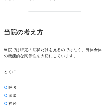
当院の考え方
当院では特定の症状だけを見るのではなく、身体全体
の機能的な関係性を大切にしています。
とくに
呼吸
循環
神経