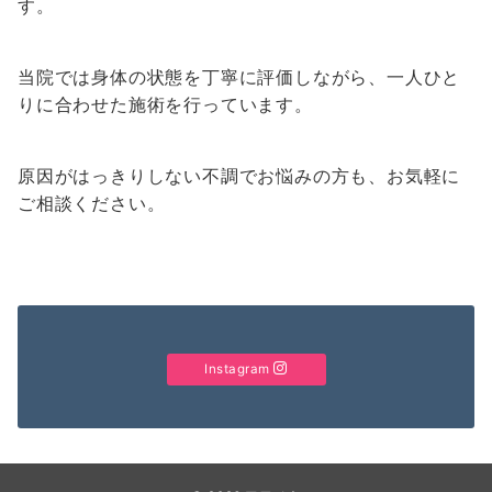
す。
当院では身体の状態を丁寧に評価しながら、一人ひと
りに合わせた施術を行っています。
原因がはっきりしない不調でお悩みの方も、お気軽に
ご相談ください。
Instagram