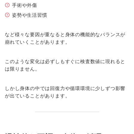
手術や外傷
姿勢や生活習慣
など様々な要因が重なると身体の機能的なバランスが
崩れていくことがあります。
このような変化は必ずしもすぐに検査数値に現れると
は限りません。
しかし身体の中では回復力や循環環境に少しずつ影響
が出ていることがあります。